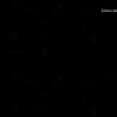
Zobacz jak